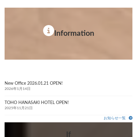
Information
New Office 2026.01.21 OPEN!
2026年1月14日
TOHO HANASAKI HOTEL OPEN!
2025年11月21日
お知らせ一覧
If