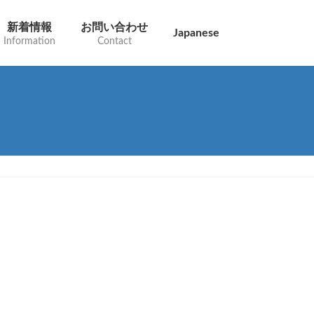
新着情報
お問い合わせ
Japanese
Information
Contact