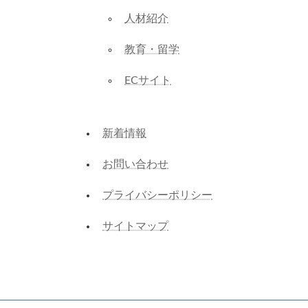
人材紹介
教育・留学
ECサイト
新着情報
お問い合わせ
プライバシーポリシー
サイトマップ