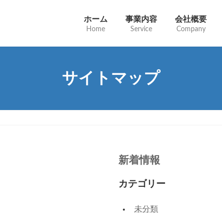
ホーム
事業内容
会社概要
Home
Service
Company
サイトマップ
新着情報
カテゴリー
未分類