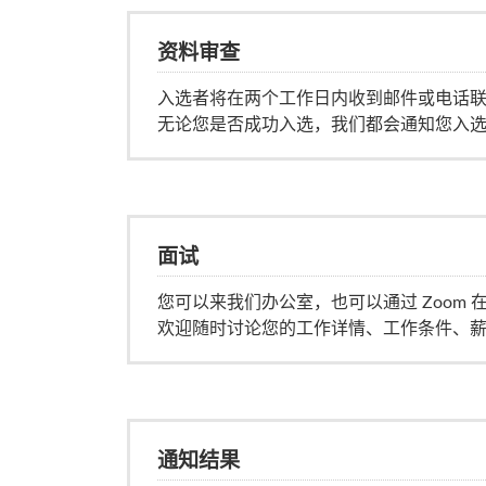
资料审查
入选者将在两个工作日内收到邮件或电话
无论您是否成功入选，我们都会通知您入
面试
您可以来我们办公室，也可以通过 Zoom 
欢迎随时讨论您的工作详情、工作条件、
通知结果