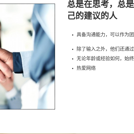
总是在思考，总是
己的建议的人
具备沟通能力，可以作为团
除了输入之外，他们还通过
无论年龄或经验如何，始终
热爱网络