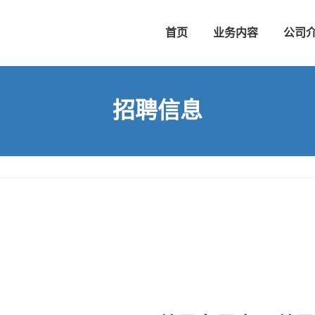
首页
业务内容
公司
招聘信息
！