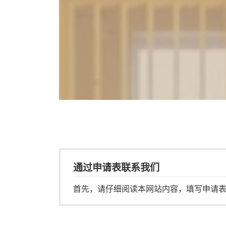
通过申请表联系我们
首先，请仔细阅读本网站内容，填写申请