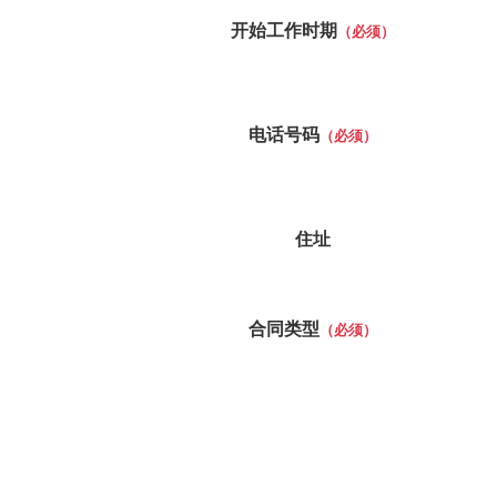
开始工作时期
（必须）
电话号码
（必须）
住址
合同类型
（必须）