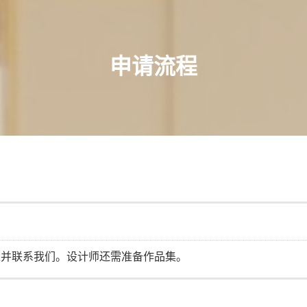
申请流程
表并联系我们。设计师还需准备作品集。