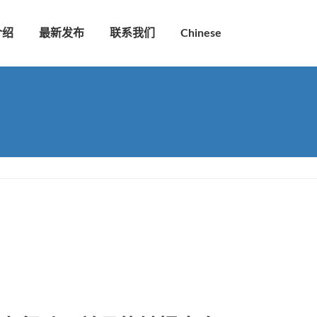
介绍
最新发布
联系我们
Chinese