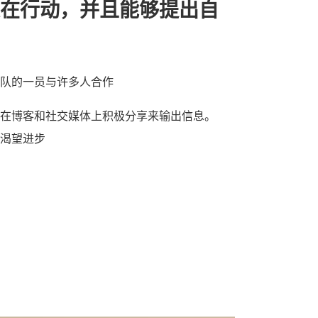
在行动，并且能够提出自
队的一员与许多人合作
在博客和社交媒体上积极分享来输出信息。
渴望进步