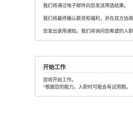
我们将通过电子邮件向您发送筛选结果。
我们将最终确认薪资和福利，并在双方协
您发出录用通知。我们将询问您希望的入
开始工作
您将开始工作。
*根据您的能力，入职时可能会有试用期。