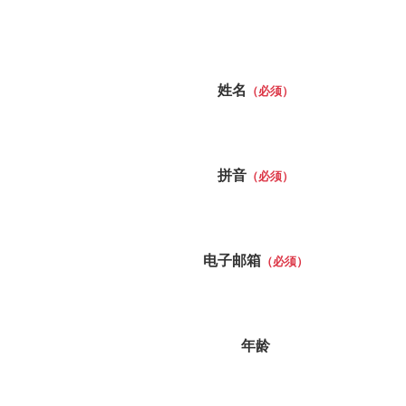
姓名
（必须）
拼音
（必须）
电子邮箱
（必须）
年龄