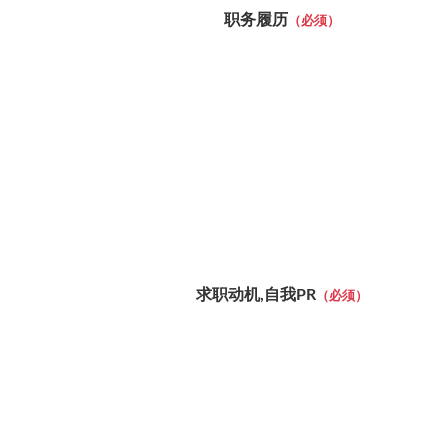
职务履历
（必须）
求职动机,自我PR
（必须）