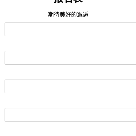
期待美好的邂逅