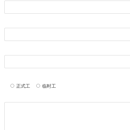
正式工
临时工