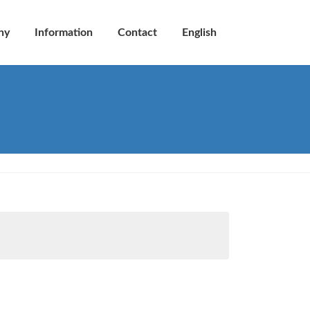
ny
Information
Contact
English