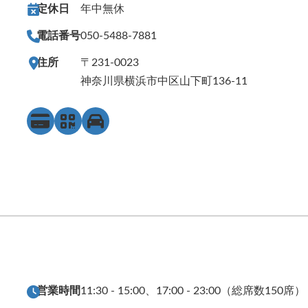
定休日
年中無休
電話番号
050-5488-7881
住所
〒231-0023
神奈川県横浜市中区山下町136-11
営業時間
11:30 - 15:00、17:00 - 23:00（総席数150席）