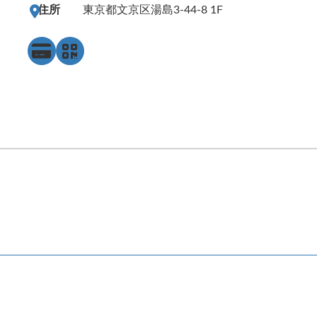
住所
東京都文京区湯島3-44-8 1F