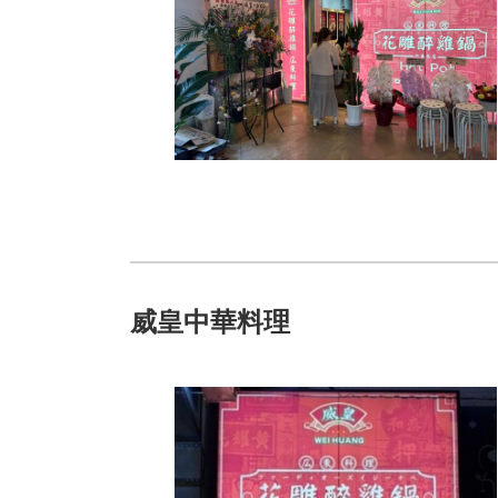
威皇中華料理