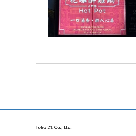
Toho 21 Co., Ltd.