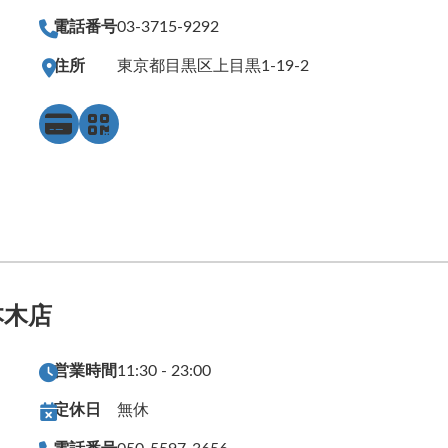
電話番号
03-3715-9292
住所
東京都目黒区上目黒1-19-2
本木店
営業時間
11:30 - 23:00
定休日
無休