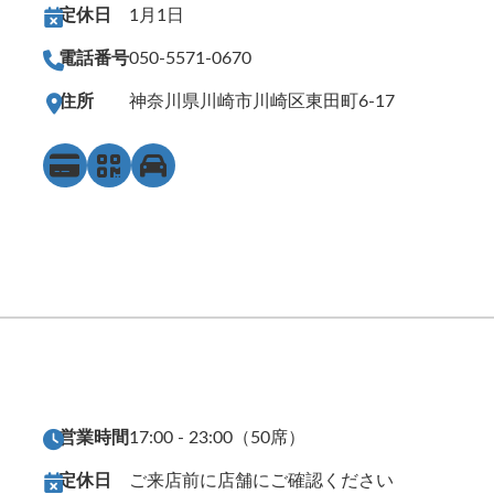
定休日
1月1日
電話番号
050-5571-0670
住所
神奈川県川崎市川崎区東田町6-17
営業時間
17:00 - 23:00（50席）
定休日
ご来店前に店舗にご確認ください