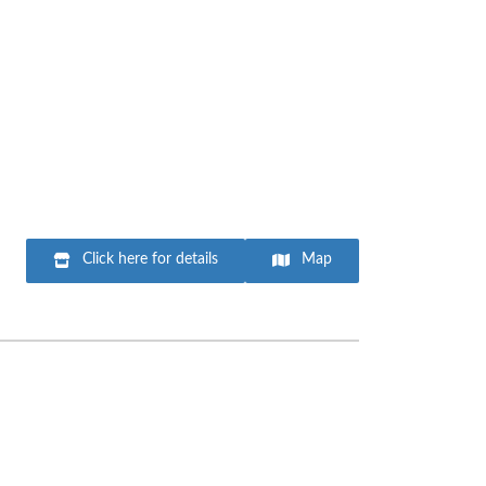
Click here for details
Map