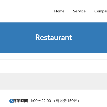
Home
Service
Compa
Restaurant
営業時間
11:00〜22:00 （総席数150席）